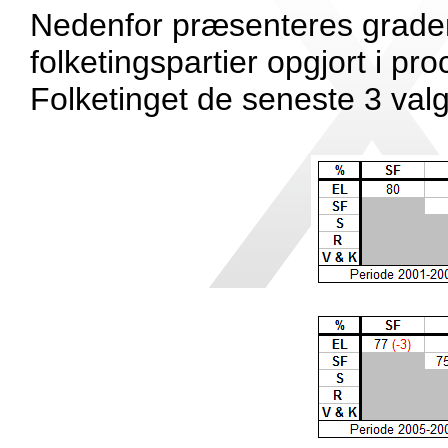
Nedenfor præsenteres grade
folketingspartier opgjort i pr
Folketinget de seneste 3 valg