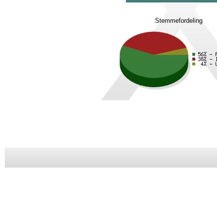
Stemmefordeling